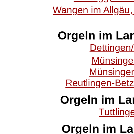
Wangen im Allgäu,
Orgeln im La
Dettingen/
Münsingen
Münsingen
Reutlingen-Betz
Orgeln im La
Tuttling
Orgeln im L