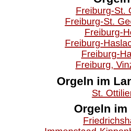
Freiburg-St.
Freiburg-St. Ge
Freiburg-H
Freiburg-Hasla
Freiburg-Ha
Freiburg, Vin
Orgeln im La
St. Ottili
Orgeln im
Friedrichsh