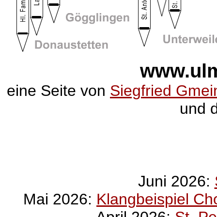
www.ulm
eine Seite von
Siegfried Gmei
und 
Juni 2026:
Mai 2026:
Klangbeispiel Ch